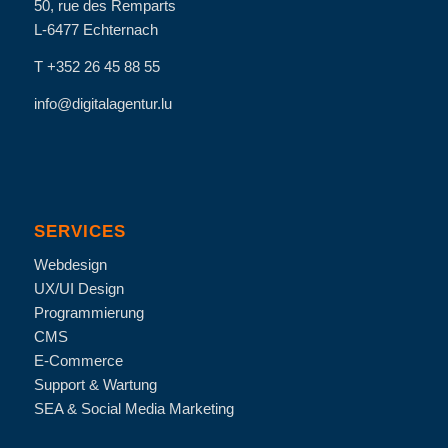
50, rue des Remparts
L-6477 Echternach
T +352 26 45 88 55
info@digitalagentur.lu
SERVICES
Webdesign
UX/UI Design
Programmierung
CMS
E-Commerce
Support & Wartung
SEA & Social Media Marketing