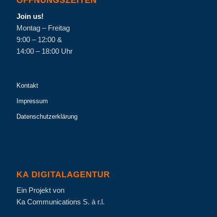
ÖFFNUNGSZEITEN
Join us!
Montag – Freitag
9:00 – 12:00 &
14:00 – 18:00 Uhr
Kontakt
Impressum
Datenschutzerklärung
KA DIGITALAGENTUR
Ein Projekt von
Ka Communications S. à r.l.